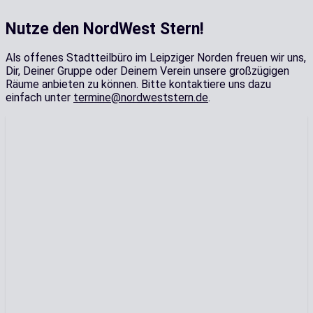
Nutze den NordWest Stern!
Als offenes Stadtteilbüro im Leipziger Norden freuen wir uns,
Dir, Deiner Gruppe oder Deinem Verein unsere großzügigen
Räume anbieten zu können. Bitte kontaktiere uns dazu
einfach unter
termine@nordweststern.de
.