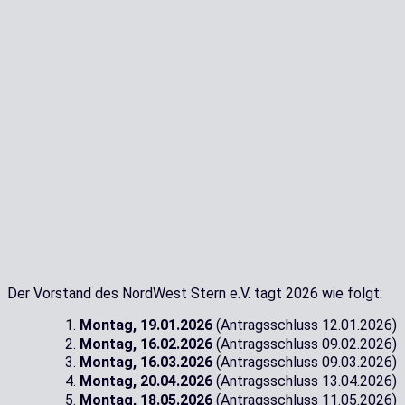
Der Vorstand des NordWest Stern e.V. tagt 2026 wie folgt:
Montag, 19.01.2026
(Antragsschluss 12.01.2026)
Montag, 16.02.2026
(Antragsschluss 09.02.2026)
Montag, 16.03.2026
(Antragsschluss 09.03.2026)
Montag, 20.04.2026
(Antragsschluss 13.04.2026)
Montag, 18.05.2026
(Antragsschluss 11.05.2026)