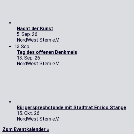
Nacht der Kunst
5. Sep. 26
NordWest Stern e.V.
13
Sep.
Tag des offenen Denkmals
13. Sep. 26
NordWest Stern e.V.
Bürgersprechstunde mit Stadtrat Enrico Stange
15. Okt. 26
NordWest Stern e.V.
Zum Eventkalender »