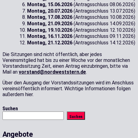
Montag, 15.06.2026
(Antragsschluss 08.06.2026)
Montag, 20.07.2026
(Antragsschluss 13.07.2026)
Montag, 17.08.2026
(Antragsschluss 10.08.2026)
Montag, 21.09.2026
(Antragsschluss 14.09.2026)
Montag, 19.10.2026
(Antragsschluss 12.10.2026)
Montag, 16.11.2026
(Antragsschluss 09.11.2026)
Montag, 21.12.2026
(Antragsschluss 14.12.2026)
Die Sitzungen sind nicht öffentlich, aber jedes
Vereinsmitglied hat bis zu einer Woche vor der monatlichen
Vorstandssitzung Zeit, einen Antrag einzubringen, bitte via
Mail an
vorstand@nordweststern.de
.
Über den Ausgang der Vorstandssitzungen wird im Anschluss
vereinsöffentlich informiert. Wichtige Informationen folgen
außerdem hier.
Suchen
Suchen
Angebote