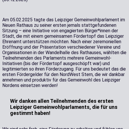
Am 05.02.2025 tagte das Leipziger Gemeinwohlparlament im
Neuen Rathaus zu seiner ersten jemals stattgefundenen
Sitzung – eine Initiative von engagierten Bürger*innen der
Stadt, die mit einem gemeinsamen Fördertopf das Leipziger
Ehrenamt unterstützen möchten. Nach einer zeremoniellen
Eröffnung und der Präsentation verschiedener Vereine und
Organisationen in der Wandelhalle des Rathauses, wählten die
Teilnehmenden des Parlaments mehrere Gemeinwohl-
Initiativen (bis der Fördertopf ausgeschöpft war) und
legitimierten so ihren Förderzugang. Für uns bedeutet das die
ersten Fördergelder für den NordWest Stern, die wir dankbar
annehmen und produktiv für das Gemeinwohl des Leipziger
Nordens einsetzen werden!
Wir danken allen Teilnehmenden des ersten
Leipziger Gemeinwohlparlaments, die für uns
gestimmt haben!