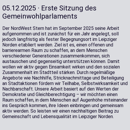
05.12.2025 · Erste Sitzung des
Gemeinwohlparlaments
Der NordWest Stern hat im September 2025 seine Arbeit
aufgenommen und ist zunächst für ein Jahr angelegt, soll
jedoch langfristig als fester Begegnungsort im Leipziger
Norden etabliert werden. Ziel ist es, einen offenen und
barrierearmen Raum zu schaffen, an dem Menschen
verschiedener Generationen zusammenkommen, sich
austauschen und gegenseitig unterstützen können. Damit
wollen wir aktiv gegen Einsamkeit wirken und den sozialen
Zusammenhalt im Stadtteil stärken. Durch regelmäßige
Angebote wie Nachhilfe, Stricknachmittage und Beteiligung
an Stadtaktionen fördern wir Teilhabe, Selbstwirksamkeit und
Nachbarschaft. Unsere Arbeit basiert auf den Werten der
Demokratie und Gleichberechtigung – wir möchten einen
Raum schaffen, in dem Menschen auf Augenhöhe miteinander
ins Gespräch kommen, ihre Ideen einbringen und gemeinsam
aktiv werden. So leisten wir einen nachhaltigen Beitrag zu
Gemeinschaft und Lebensqualität im Leipziger Norden.