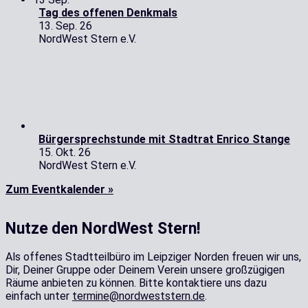
Tag des offenen Denkmals
13. Sep. 26
NordWest Stern e.V.
Bürgersprechstunde mit Stadtrat Enrico Stange
15. Okt. 26
NordWest Stern e.V.
Zum Eventkalender »
Nutze den NordWest Stern!
Als offenes Stadtteilbüro im Leipziger Norden freuen wir uns,
Dir, Deiner Gruppe oder Deinem Verein unsere großzügigen
Räume anbieten zu können. Bitte kontaktiere uns dazu
einfach unter
termine@nordweststern.de
.