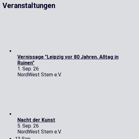
Veranstaltungen
Vernissage "Leipzig vor 80 Jahren. Alltag in
Ruinen"
1. Sep. 26
NordWest Stern e.V.
Nacht der Kunst
5. Sep. 26
NordWest Stern e.V.
13
Sep.