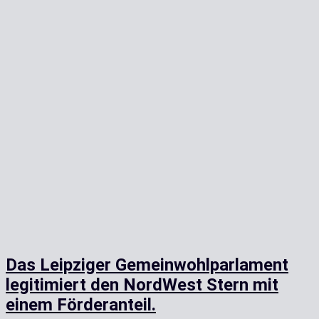
Das Leipziger Gemeinwohlparlament
legitimiert den NordWest Stern mit
einem Förderanteil.