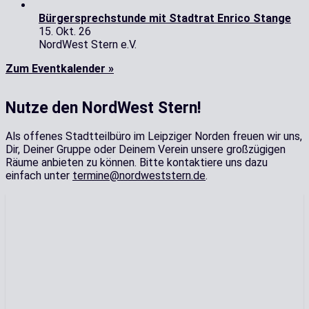
Bürgersprechstunde mit Stadtrat Enrico Stange
15. Okt. 26
NordWest Stern e.V.
Zum Eventkalender »
Nutze den NordWest Stern!
Als offenes Stadtteilbüro im Leipziger Norden freuen wir uns,
Dir, Deiner Gruppe oder Deinem Verein unsere großzügigen
Räume anbieten zu können. Bitte kontaktiere uns dazu
einfach unter
termine@nordweststern.de
.