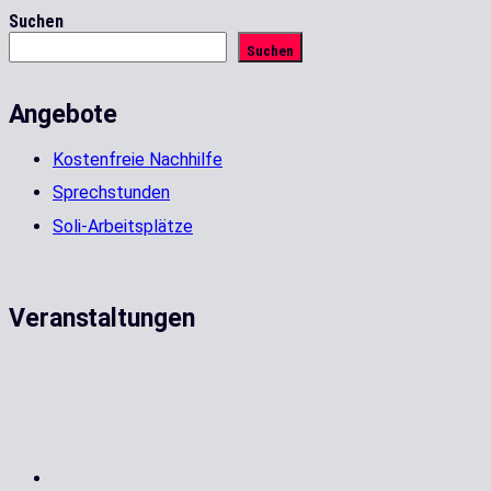
Suchen
Suchen
Angebote
Kostenfreie Nachhilfe
Sprechstunden
Soli-Arbeitsplätze
Veranstaltungen