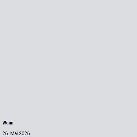
Wann
26. Mai 2026